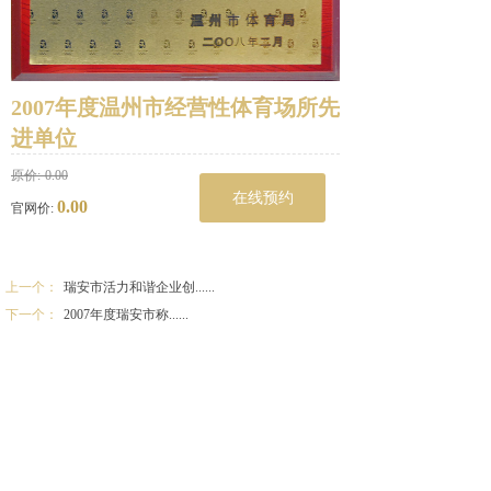
2007年度温州市经营性体育场所先
进单位
原价:
0.00
在线预约
0.00
官网价:
上一个：
瑞安市活力和谐企业创......
下一个：
2007年度瑞安市称......