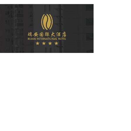
微信公众号
COPYRIGHT © 2021
瑞安国际大酒店有限公司