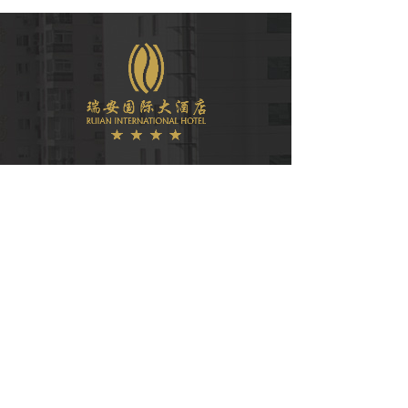
微信公众号
COPYRIGHT © 2021
瑞安国际大酒店有限公司