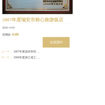
2007年度瑞安市称心旅游饭店
原价:
0.00
0.00
官网价:
在线预约
上一个：
2007年度温州市经......
下一个：
2006年度浙江省工......