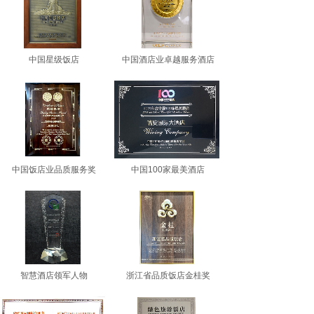
中国星级饭店
中国酒店业卓越服务酒店
中国饭店业品质服务奖
中国100家最美酒店
智慧酒店领军人物
浙江省品质饭店金桂奖