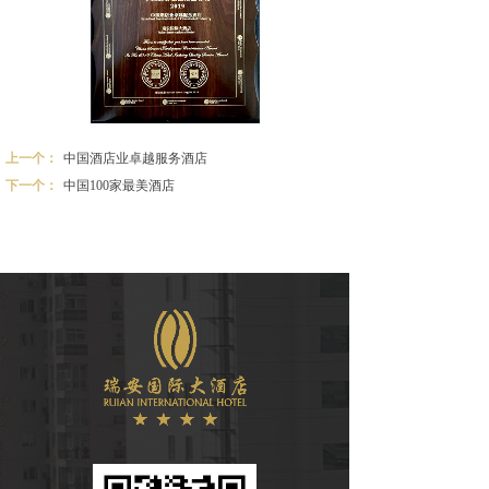
上一个：
中国酒店业卓越服务酒店
下一个：
中国100家最美酒店