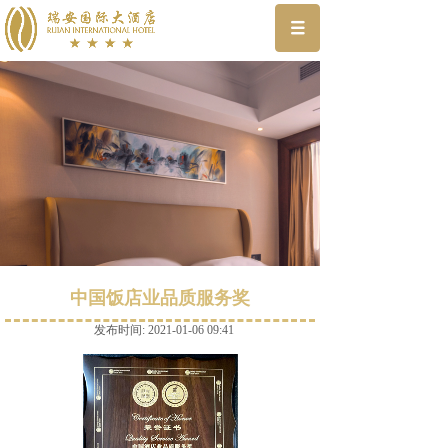
中国饭店业品质服务奖
发布时间: 2021-01-06 09:41