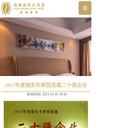
2017年度瑞安市商贸流通二十强企业
发布时间: 2021-01-05 16:43