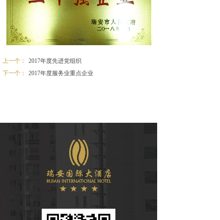
上一个：
2017年度先进党组织
下一个：
2017年度服务业重点企业