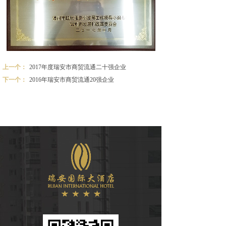
上一个：
2017年度瑞安市商贸流通二十强企业
下一个：
2016年瑞安市商贸流通20强企业