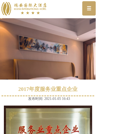
2017年度服务业重点企业
发布时间: 2021-01-05 16:43