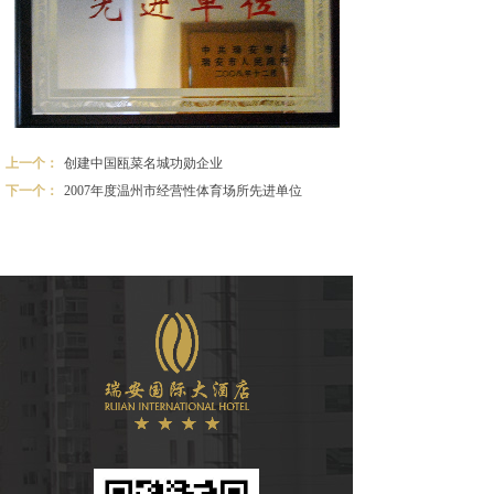
上一个：
创建中国瓯菜名城功勋企业
下一个：
2007年度温州市经营性体育场所先进单位