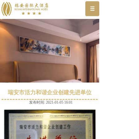
瑞安市活力和谐企业创建先进单位
发布时间: 2021-01-05 16:01