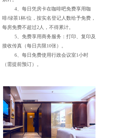
4、每日凭房卡在咖啡吧免费享用咖
啡/绿茶1杯/位，按实名登记人数给予免费，
每房免费不超过2人，不得累计。
5、免费享用商务服务：打印、复印及
接收传真（每日共限10张）。
6、每日免费使用行政会议室1小时
（需提前预订）。