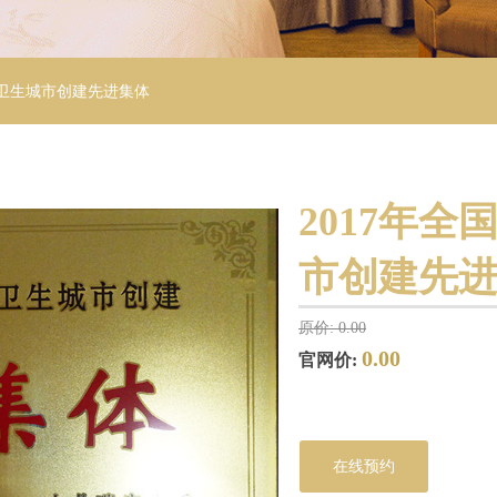
家卫生城市创建先进集体
2017年
市创建先
原价:
0.00
0.00
官网价:
在线预约