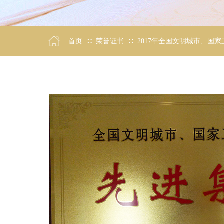
∷
∷
首页
荣誉证书
2017年全国文明城市、国