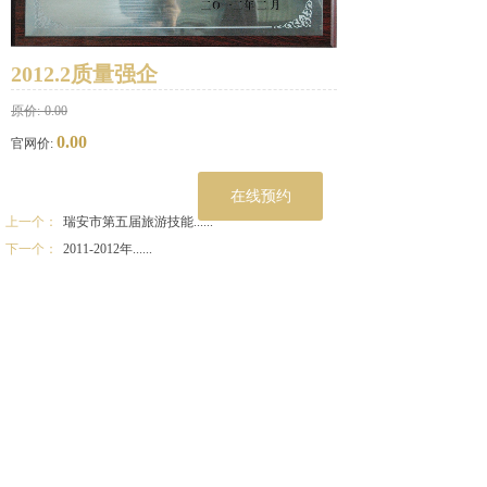
2012.2质量强企
原价:
0.00
0.00
官网价:
在线预约
上一个：
瑞安市第五届旅游技能......
下一个：
2011-2012年......