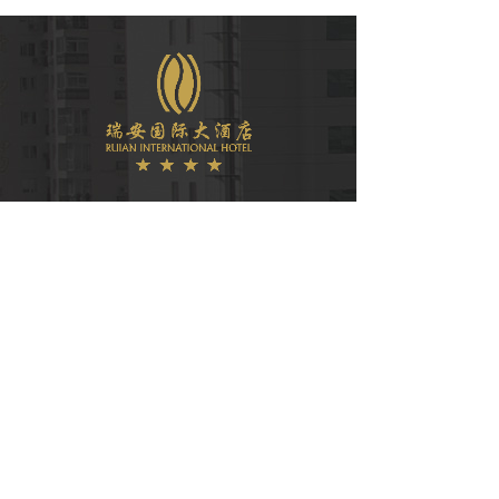
微信公众号
COPYRIGHT © 2021
瑞安国际大酒店有限公司