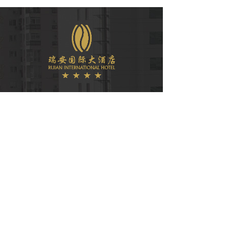
微信公众号
COPYRIGHT © 2021
瑞安国际大酒店有限公司