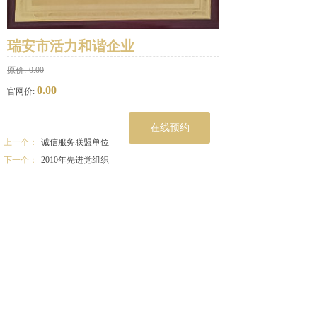
瑞安市活力和谐企业
原价:
0.00
0.00
官网价:
在线预约
上一个：
诚信服务联盟单位
下一个：
2010年先进党组织