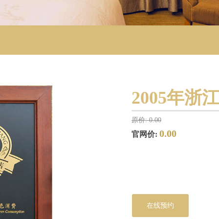
2005年
原价:
0.00
0.00
官网价:
在线预约