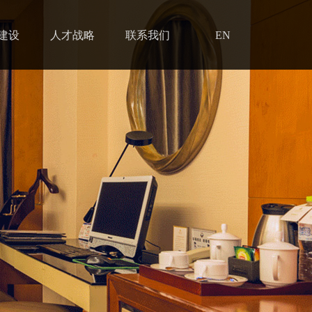
建设
人才战略
联系我们
EN