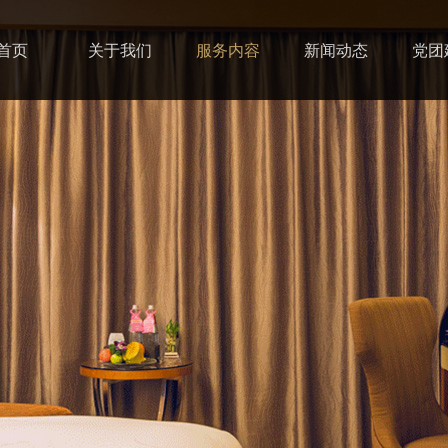
首页
关于我们
服务内容
新闻动态
党团