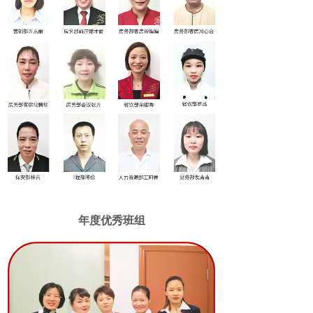
年度
优秀班组