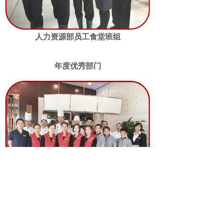
人力资源部员工食堂班组
年度优秀部门
餐饮部