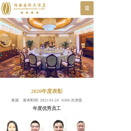
2020年度表彰
来源:
发布时间:
2021-01-24
6366
次浏览
年度优秀员工