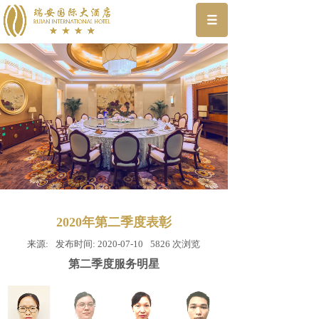
2020年第二季度表彰
来源:
发布时间:
2020-07-10
5826
次浏览
第二季度服务明星