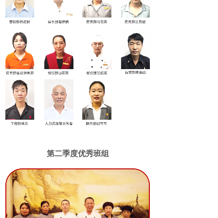
第二季度
优秀班组