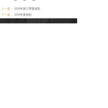
上一篇：
2020年第三季度表彰
下一篇：
2019年度表彰
微信公众号