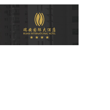
微信公众号
COPYRIGHT © 2021
瑞安国际大酒店有限公司