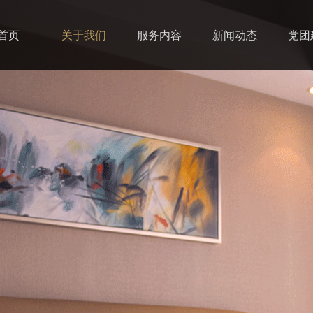
首页
关于我们
服务内容
新闻动态
党团