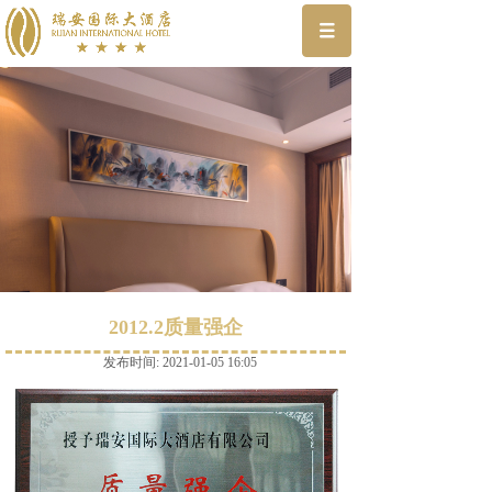
2012.2质量强企
发布时间: 2021-01-05 16:05