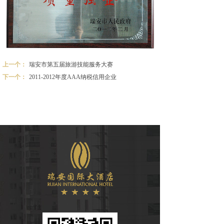
上一个：
瑞安市第五届旅游技能服务大赛
下一个：
2011-2012年度AAA纳税信用企业