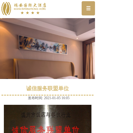
诚信服务联盟单位
发布时间: 2021-01-05 16:05