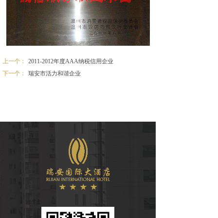
上一个：
2011-2012年度AAA纳税信用企业
下一个：
瑞安市活力和谐企业