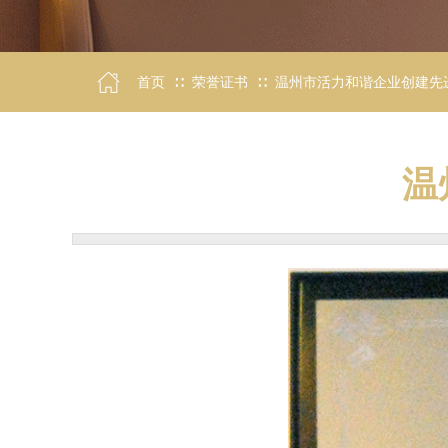
∷
∷
首页
荣誉证书
温州市活力和谐企业创建先
温