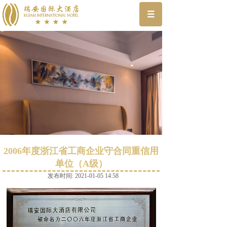
2006年度浙江省工商企业守合同重信用
单位（A级）
发布时间: 2021-01-05 14:58