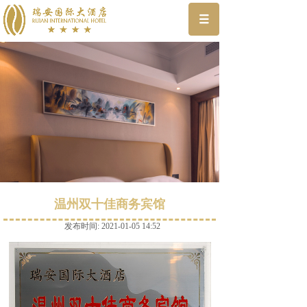
温州双十佳商务宾馆
发布时间: 2021-01-05 14:52