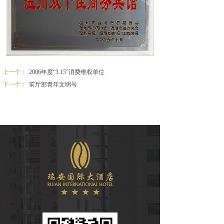
上一个：
2006年度“3.15”消费维权单位
下一个：
前厅部青年文明号