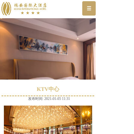
KTV中心
发布时间: 2021-01-05 11:31