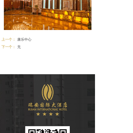
上一个：
康乐中心
下一个：
无