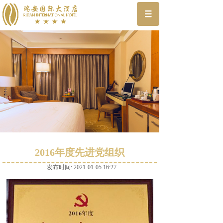
2016年度先进党组织
发布时间: 2021-01-05 16:27