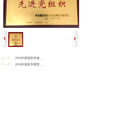
上一个：
2016年度瑞安市旅......
下一个：
2016年瑞安市商贸......