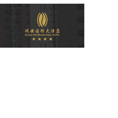
微信公众号
COPYRIGHT © 2021
瑞安国际大酒店有限公司