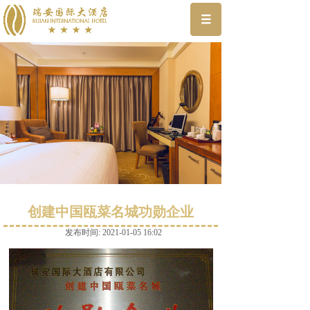
创建中国瓯菜名城功勋企业
发布时间: 2021-01-05 16:02