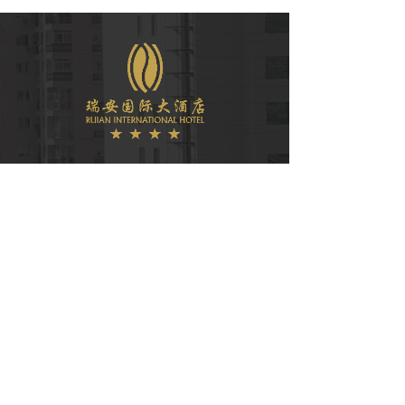
微信公众号
COPYRIGHT © 2021
瑞安国际大酒店有限公司