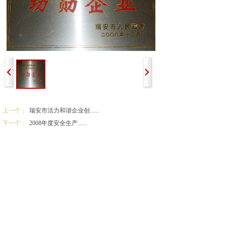
上一个：
瑞安市活力和谐企业创......
下一个：
2008年度安全生产......