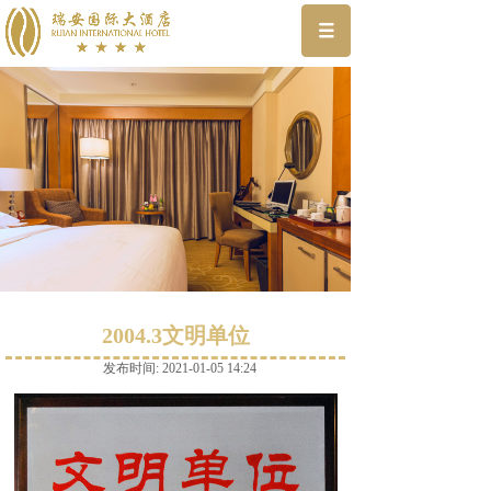
2004.3文明单位
发布时间: 2021-01-05 14:24